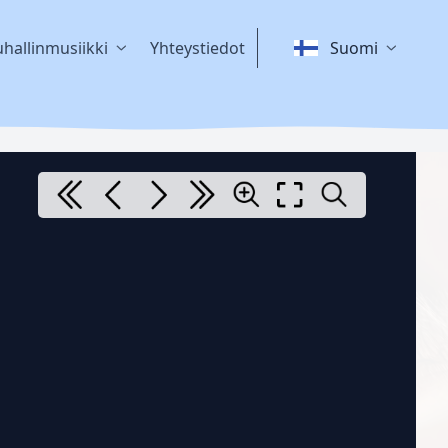
hallinmusiikki
Yhteystiedot
Suomi